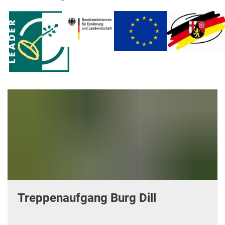
Treppenaufgang Burg Dill