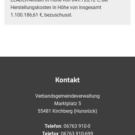
Herstellungskosten in Höhe von insgesamt
1.100.186,61 €, bezuschusst.
Kontakt
Verbandsgemeindeverwaltung
Marktplatz 5
55481 Kirchberg (Hunsrück)
Telefon
: 06763 910-0
Telefax
: 06763 910-699