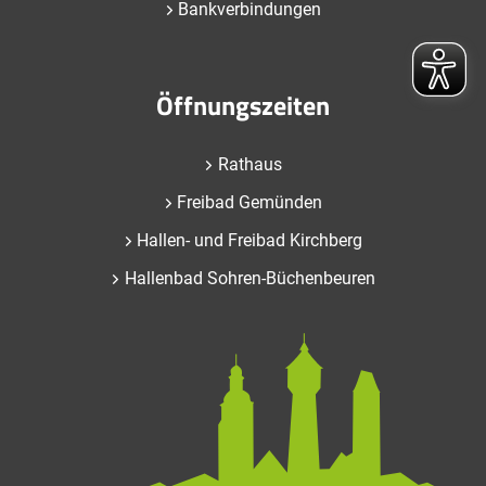
Bankverbindungen
Öffnungszeiten
Rathaus
Freibad Gemünden
Hallen- und Freibad Kirchberg
Hallenbad Sohren-Büchenbeuren