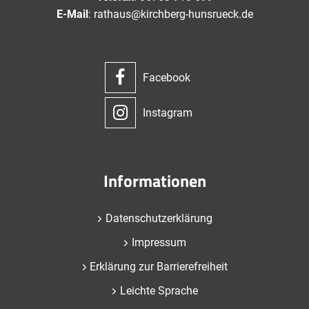
E-Mail
: rathaus@kirchberg-hunsrueck.de
Facebook
Instagram
Informationen
Datenschutzerklärung
Impressum
Erklärung zur Barrierefreiheit
Leichte Sprache