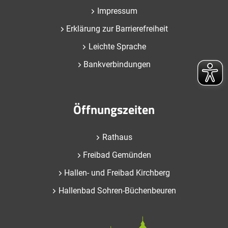
Impressum
Erklärung zur Barrierefreiheit
Leichte Sprache
Bankverbindungen
Öffnungszeiten
Rathaus
Freibad Gemünden
Hallen- und Freibad Kirchberg
Hallenbad Sohren-Büchenbeuren