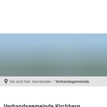
Sie sind hier:
Gemeinden
Verbandsgemeinde
Verbandsgemeinde
Verbandsgemeinde Kirchberg