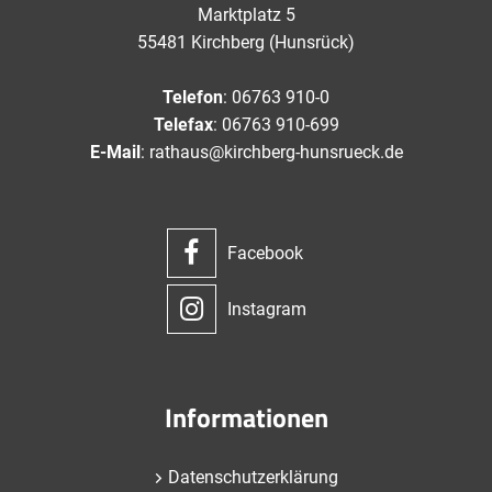
Marktplatz 5
55481 Kirchberg (Hunsrück)
Telefon
: 06763 910-0
Telefax
: 06763 910-699
E-Mail
: rathaus@kirchberg-hunsrueck.de
Facebook
Instagram
Informationen
Datenschutzerklärung