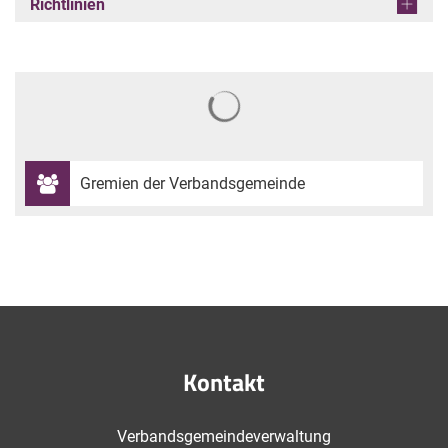
Richtlinien
Gremien der Verbandsgemeinde
Kontakt
Verbandsgemeindeverwaltung