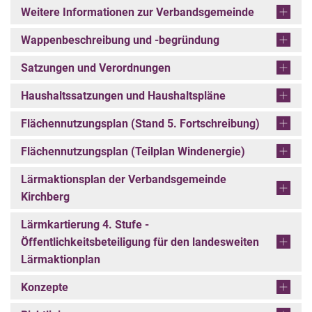
Weitere Informationen zur Verbandsgemeinde
Wappenbeschreibung und -begründung
Satzungen und Verordnungen
Haushaltssatzungen und Haushaltspläne
Flächennutzungsplan (Stand 5. Fortschreibung)
Flächennutzungsplan (Teilplan Windenergie)
Lärmaktionsplan der Verbandsgemeinde
Kirchberg
Lärmkartierung 4. Stufe -
Öffentlichkeitsbeteiligung für den landesweiten
Lärmaktionplan
Konzepte