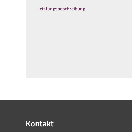
Leistungsbeschreibung
Kontakt