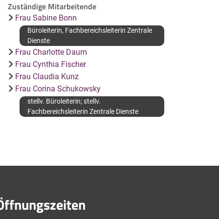
Zuständige Mitarbeitende
Frau Sabine Bonn
Büroleiterin, Fachbereichsleiterin Zentrale
Dienste
Frau Charlotte Daum
Frau Cynthia Fischer
Frau Claudia Kunz
Frau Corina Schukowsky
stellv. Büroleiterin; stellv.
Fachbereichsleiterin Zentrale Dienste
Öffnungszeiten