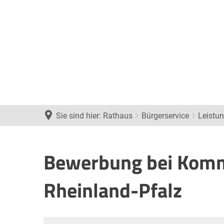
Sie sind hier:
Rathaus
Bürgerservice
Leistu
Bewerbung bei Komm
Rheinland-Pfalz