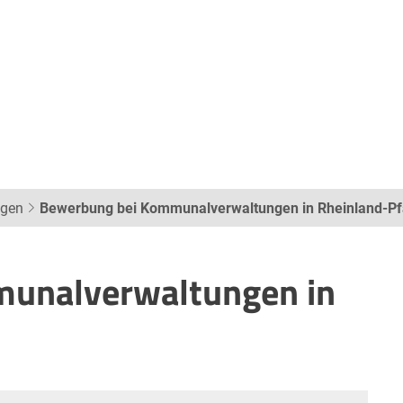
ngen
Bewerbung bei Kommunalverwaltungen in Rheinland-Pf
unalverwaltungen in