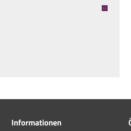
Informationen