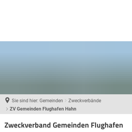
Sie sind hier:
Gemeinden
Zweckverbände
ZV Gemeinden Flughafen Hahn
ZV
Zweckverband Gemeinden Flughafen