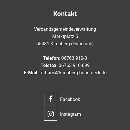
Kontakt
Verbandsgemeindeverwaltung
Marktplatz 5
55481 Kirchberg (Hunsrück)
Telefon
: 06763 910-0
Telefax
: 06763 910-699
E-Mail
: rathaus@kirchberg-hunsrueck.de
Facebook
Instagram