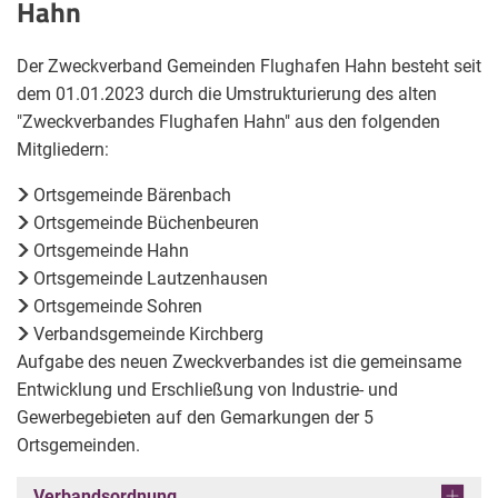
Gemeinden
Hahn
Flughafen
Der Zweckverband Gemeinden Flughafen Hahn besteht seit
Hahn
dem 01.01.2023 durch die Umstrukturierung des alten
"Zweckverbandes Flughafen Hahn" aus den folgenden
Mitgliedern:
Ortsgemeinde Bärenbach
Ortsgemeinde Büchenbeuren
Ortsgemeinde Hahn
Ortsgemeinde Lautzenhausen
Ortsgemeinde Sohren
Verbandsgemeinde Kirchberg
Aufgabe des neuen Zweckverbandes ist die gemeinsame
Entwicklung und Erschließung von Industrie- und
Gewerbegebieten auf den Gemarkungen der 5
Ortsgemeinden.
Verbandsordnung