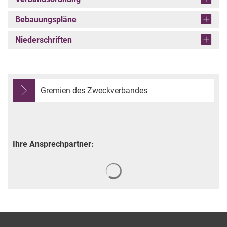
Bebauungspläne
Niederschriften
Gremien des Zweckverbandes
Ihre Ansprechpartner:
Suchergebnisse werden gela