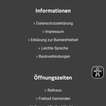
Informationen
Datenschutzerklärung
Impressum
Erklärung zur Barrierefreiheit
Leichte Sprache
Bankverbindungen
Öffnungszeiten
Rathaus
Freibad Gemünden