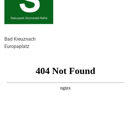
Bad Kreuznach
Europaplatz