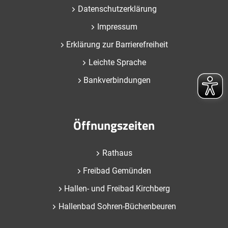
Datenschutzerklärung
Impressum
Erklärung zur Barrierefreiheit
Leichte Sprache
Bankverbindungen
Öffnungszeiten
Rathaus
Freibad Gemünden
Hallen- und Freibad Kirchberg
Hallenbad Sohren-Büchenbeuren