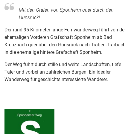
Mit den Grafen von Sponheim quer durch den
Hunsrück!
Der rund 95 Kilometer lange Fernwanderweg führt von der
ehemaligen Vorderen Grafschaft Sponheim ab Bad
Kreuznach quer über den Hunsrück nach Traben-Trarbach
in die ehemalige hintere Grafschaft Sponheim.
Der Weg führt durch stille und weite Landschaften, tiefe
Täler und vorbei an zahlreichen Burgen. Ein idealer
Wanderweg für geschichtsinteressierte Wanderer.