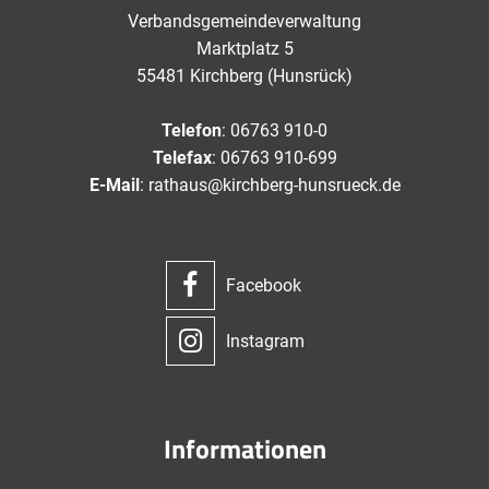
Verbandsgemeindeverwaltung
Marktplatz 5
55481 Kirchberg (Hunsrück)
Telefon
: 06763 910-0
Telefax
: 06763 910-699
E-Mail
: rathaus@kirchberg-hunsrueck.de
Facebook
Instagram
Informationen