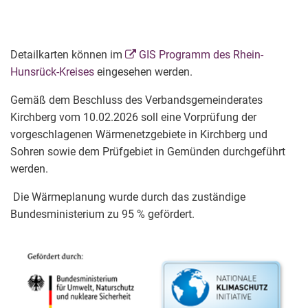
Detailkarten können im
GIS Programm des Rhein-
Hunsrück-Kreises
eingesehen werden.
Gemäß dem Beschluss des Verbandsgemeinderates
Kirchberg vom 10.02.2026 soll eine Vorprüfung der
vorgeschlagenen Wärmenetzgebiete in Kirchberg und
Sohren sowie dem Prüfgebiet in Gemünden durchgeführt
werden.
Die Wärmeplanung wurde durch das zuständige
Bundesministerium zu 95 % gefördert.