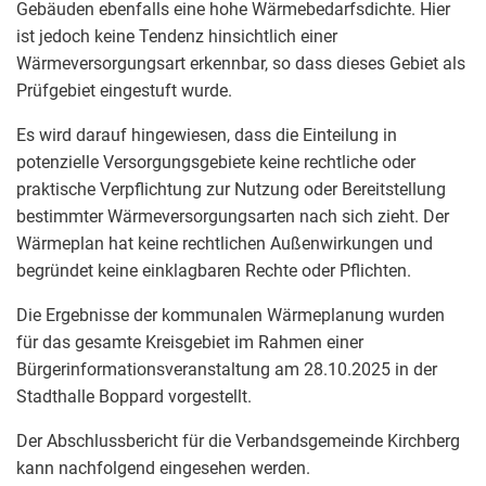
Gebäuden ebenfalls eine hohe Wärmebedarfsdichte. Hier
ist jedoch keine Tendenz hinsichtlich einer
Wärmeversorgungsart erkennbar, so dass dieses Gebiet als
Prüfgebiet eingestuft wurde.
Es wird darauf hingewiesen, dass die Einteilung in
potenzielle Versorgungsgebiete keine rechtliche oder
praktische Verpflichtung zur Nutzung oder Bereitstellung
bestimmter Wärmeversorgungsarten nach sich zieht. Der
Wärmeplan hat keine rechtlichen Außenwirkungen und
begründet keine einklagbaren Rechte oder Pflichten.
Die Ergebnisse der kommunalen Wärmeplanung wurden
für das gesamte Kreisgebiet im Rahmen einer
Bürgerinformationsveranstaltung am 28.10.2025 in der
Stadthalle Boppard vorgestellt.
Der Abschlussbericht für die Verbandsgemeinde Kirchberg
kann nachfolgend eingesehen werden.