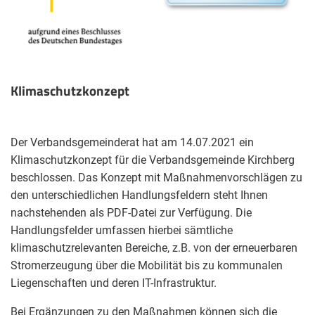
Klimaschutzkonzept
Der Verbandsgemeinderat hat am 14.07.2021 ein
Klimaschutzkonzept für die Verbandsgemeinde Kirchberg
beschlossen. Das Konzept mit Maßnahmenvorschlägen zu
den unterschiedlichen Handlungsfeldern steht Ihnen
nachstehenden als PDF-Datei zur Verfügung. Die
Handlungsfelder umfassen hierbei sämtliche
klimaschutzrelevanten Bereiche, z.B. von der erneuerbaren
Stromerzeugung über die Mobilität bis zu kommunalen
Liegenschaften und deren IT-Infrastruktur.
Bei Ergänzungen zu den Maßnahmen können sich die