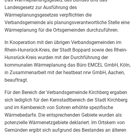
Landesgesetz zur Ausführung des
Wärmeplanungsgesetzes verpflichten die
Verbandsgemeinde als planungsverantwortliche Stelle eine
Wärmeplanung für die Ortsgemeinden durchzuführen.
In Kooperation mit den übrigen Verbandsgemeinden im
Rhein-Hunsrück-Kreis, der Stadt Boppard sowie des Rhein-
Hunsrück-Kreis wurden mit der Durchführung der
kommunalen Wärmeplanung das Büro EMCEL GmbH, Köln,
in Zusammenarbeit mit der heatbeat nrw GmbH, Aachen,
beauftragt.
Für den Bereich der Verbandsgemeinde Kirchberg ergaben
sich lediglich für den Kernstadtbereich der Stadt Kirchberg
und im Kernbereich von Sohren erhöhte spezifische
Wärmebedarfe. Die entsprechenden Gebiete wurden als
potenzielle Wärmenetzgebiete deklariert. Im Ortskern von
Gemünden ergibt sich aufgrund des Bestandes an älteren