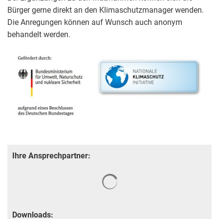
Bürger gerne direkt an den Klimaschutzmanager wenden.
Die Anregungen können auf Wunsch auch anonym
behandelt werden.
Ihre Ansprechpartner:
Suchergebnisse werden gela
Downloads: