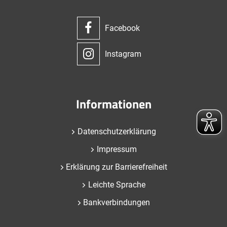
Facebook
Instagram
Informationen
Datenschutzerklärung
Impressum
Erklärung zur Barrierefreiheit
Leichte Sprache
Bankverbindungen