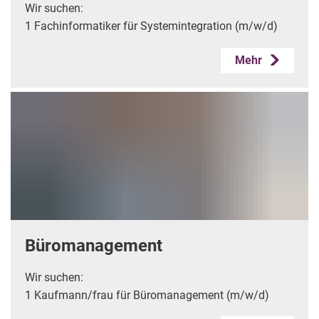
Wir suchen:
1 Fachinformatiker für Systemintegration (m/w/d)
Mehr
Büromanagement
Wir suchen:
1 Kaufmann/frau für Büromanagement (m/w/d)