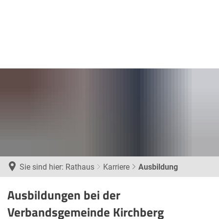
Sie sind hier:
Rathaus
Karriere
Ausbildung
Ausbildung
Ausbildungen bei der
Verbandsgemeinde Kirchberg