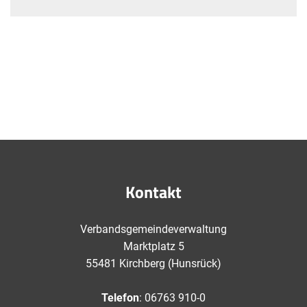
Kontakt
Verbandsgemeindeverwaltung
Marktplatz 5
55481 Kirchberg (Hunsrück)
Telefon
: 06763 910-0