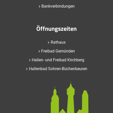
Bankverbindungen
Öffnungszeiten
Rathaus
Freibad Gemünden
Hallen- und Freibad Kirchberg
Hallenbad Sohren-Büchenbeuren