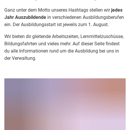
Ganz unter dem Motto unseres Hashtags stellen wir
jedes
Jahr Auszubildende
in verschiedenen Ausbildungsberufen
ein. Der Ausbildungsstart ist jeweils zum 1. August.
Wir bieten dir gleitende Arbeitszeiten, Lernmittelzuschüsse,
Bildungsfahrten und vieles mehr. Auf dieser Seite findest
du alle Informationen rund um die Ausbildung bei uns in
der Verwaltung.