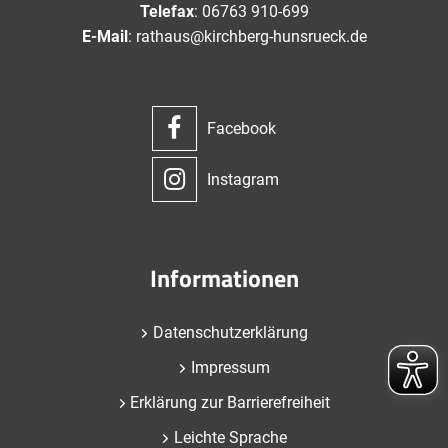
Telefax
: 06763 910-699
E-Mail
: rathaus@kirchberg-hunsrueck.de
Facebook
Instagram
Informationen
Datenschutzerklärung
Impressum
Erklärung zur Barrierefreiheit
Leichte Sprache