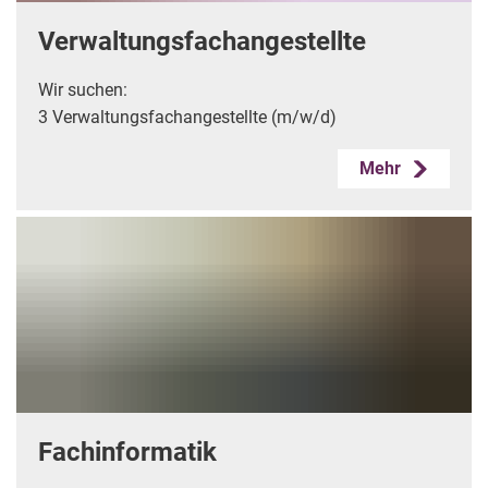
Verwaltungsfachangestellte
Wir suchen:
3 Verwaltungsfachangestellte (m/w/d)
Mehr
Fachinformatik